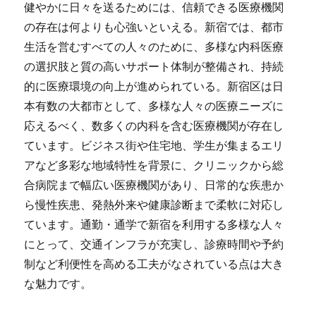
健やかに日々を送るためには、信頼できる医療機関
の存在は何よりも心強いといえる。新宿では、都市
生活を営むすべての人々のために、多様な内科医療
の選択肢と質の高いサポート体制が整備され、持続
的に医療環境の向上が進められている。新宿区は日
本有数の大都市として、多様な人々の医療ニーズに
応えるべく、数多くの内科を含む医療機関が存在し
ています。ビジネス街や住宅地、学生が集まるエリ
アなど多彩な地域特性を背景に、クリニックから総
合病院まで幅広い医療機関があり、日常的な疾患か
ら慢性疾患、発熱外来や健康診断まで柔軟に対応し
ています。通勤・通学で新宿を利用する多様な人々
にとって、交通インフラが充実し、診療時間や予約
制など利便性を高める工夫がなされている点は大き
な魅力です。