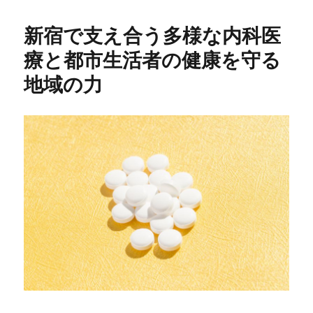
新宿で支え合う多様な内科医
療と都市生活者の健康を守る
地域の力