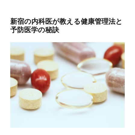
新宿の内科医が教える健康管理法と
予防医学の秘訣