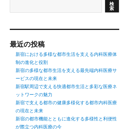
検
索
最近の投稿
新宿における多様な都市生活を支える内科医療体
制の進化と役割
新宿の多様な都市生活を支える最先端内科医療サ
ービスの現在と未来
新宿駅周辺で支える快適都市生活と多彩な医療ネ
ットワークの魅力
新宿で支える都市の健康多様化する都市内科医療
の現在と未来
新宿の都市機能とともに進化する多様性と利便性
が際立つ内科医療の今