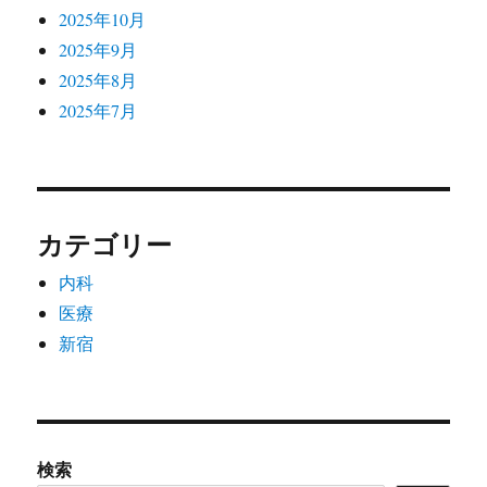
2025年10月
2025年9月
2025年8月
2025年7月
カテゴリー
内科
医療
新宿
検索