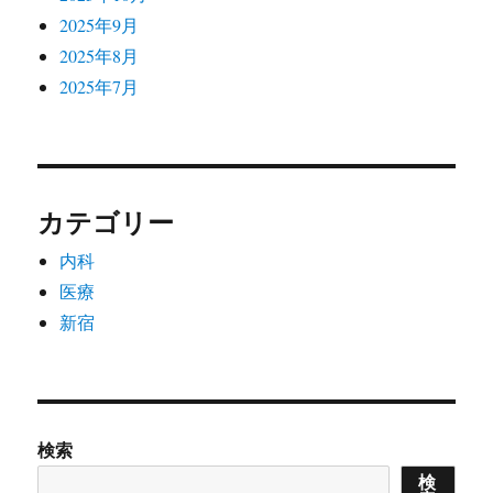
2025年9月
2025年8月
2025年7月
カテゴリー
内科
医療
新宿
検索
検