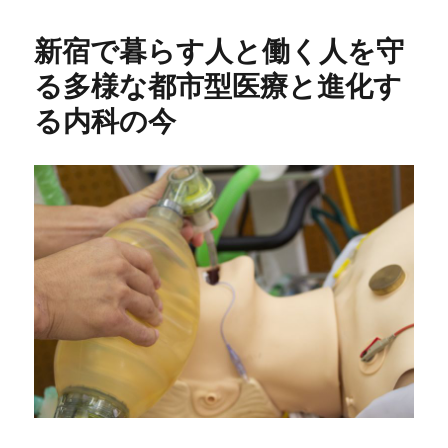
新宿で暮らす人と働く人を守
る多様な都市型医療と進化す
る内科の今