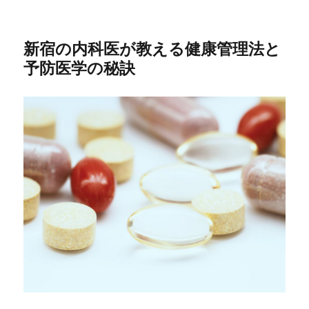
新宿の内科医が教える健康管理法と
予防医学の秘訣