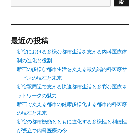
索
最近の投稿
新宿における多様な都市生活を支える内科医療体
制の進化と役割
新宿の多様な都市生活を支える最先端内科医療サ
ービスの現在と未来
新宿駅周辺で支える快適都市生活と多彩な医療ネ
ットワークの魅力
新宿で支える都市の健康多様化する都市内科医療
の現在と未来
新宿の都市機能とともに進化する多様性と利便性
が際立つ内科医療の今